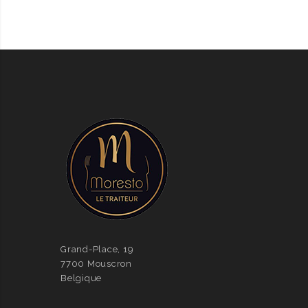
Grand-Place, 19
7700 Mouscron
Belgique