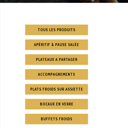
TOUS LES PRODUITS
APÉRITIF & PAUSE SALÉE
PLATEAUX A PARTAGER
ACCOMPAGNEMENTS
PLATS FROIDS SUR ASSIETTE
BOCAUX EN VERRE
BUFFETS FROIDS