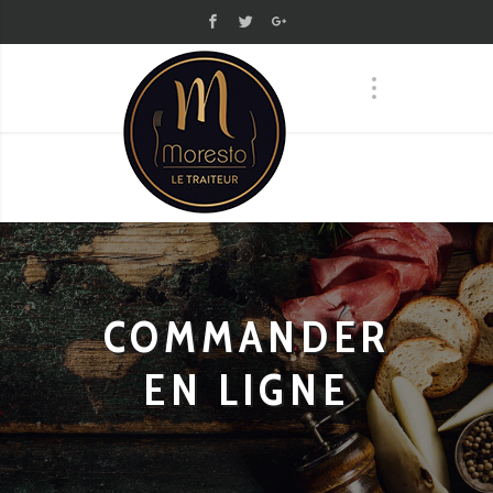
COMMANDER
EN LIGNE