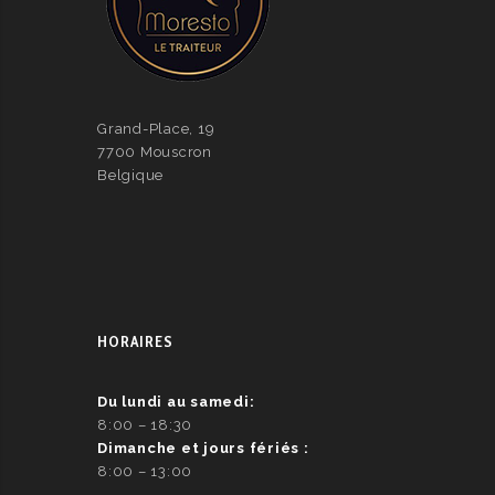
Grand-Place, 19
7700 Mouscron
Belgique
HORAIRES
Du lundi au samedi:
8:00 – 18:30
Dimanche et jours fériés :
8:00 – 13:00