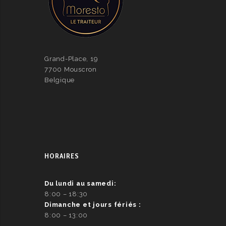
Grand-Place, 19
7700 Mouscron
Belgique
HORAIRES
Du lundi au samedi:
8:00 – 18:30
Dimanche et jours fériés :
8:00 – 13:00