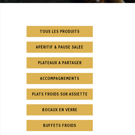
TOUS LES PRODUITS
APÉRITIF & PAUSE SALÉE
PLATEAUX A PARTAGER
ACCOMPAGNEMENTS
PLATS FROIDS SUR ASSIETTE
BOCAUX EN VERRE
BUFFETS FROIDS