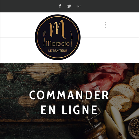
COMMANDER
EN LIGNE